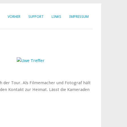
VORHER
SUPPORT
LINKS
IMPRESSUM
h der Tour. Als Filmemacher und Fotograf hält
t den Kontakt zur Heimat. Lässt die Kameraden