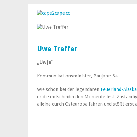
Uwe Treffer
„Uwje“
Kommunikationsminister, Baujahr: 64
Wie schon bei der legendären
Feuerland-Alaska
er die entscheidenden Momente fest. Zuständig
alleine durch Osteuropa fahren und stößt ers