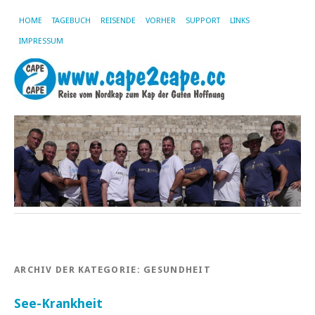
HOME
TAGEBUCH
REISENDE
VORHER
SUPPORT
LINKS
IMPRESSUM
ARCHIV DER KATEGORIE:
GESUNDHEIT
See-Krankheit