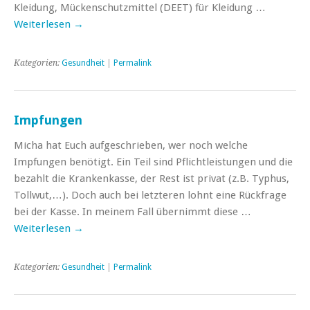
Kleidung, Mückenschutzmittel (DEET) für Kleidung …
Weiterlesen
→
Kategorien:
Gesundheit
|
Permalink
Impfungen
Micha hat Euch aufgeschrieben, wer noch welche
Impfungen benötigt. Ein Teil sind Pflichtleistungen und die
bezahlt die Krankenkasse, der Rest ist privat (z.B. Typhus,
Tollwut,…). Doch auch bei letzteren lohnt eine Rückfrage
bei der Kasse. In meinem Fall übernimmt diese …
Weiterlesen
→
Kategorien:
Gesundheit
|
Permalink