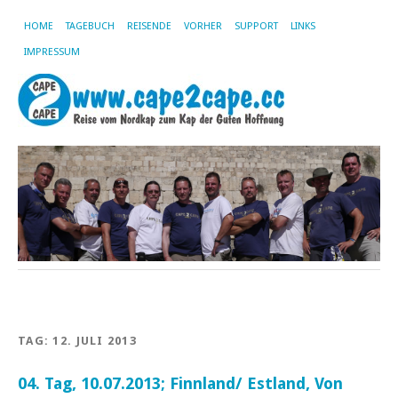
HOME
TAGEBUCH
REISENDE
VORHER
SUPPORT
LINKS
IMPRESSUM
TAG:
12. JULI 2013
04. Tag, 10.07.2013; Finnland/ Estland, Von