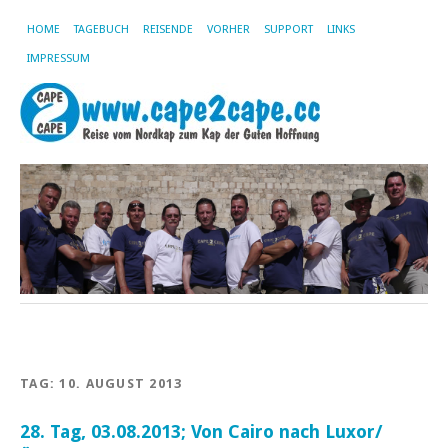
HOME
TAGEBUCH
REISENDE
VORHER
SUPPORT
LINKS
IMPRESSUM
TAG:
10. AUGUST 2013
28. Tag, 03.08.2013; Von Cairo nach Luxor/