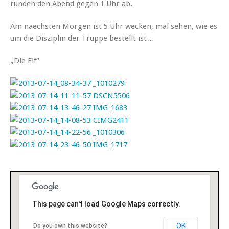
runden den Abend gegen 1 Uhr ab.
Am naechsten Morgen ist 5 Uhr wecken, mal sehen, wie es
um die Disziplin der Truppe bestellt ist…
„Die Elf“
This page can't load Google Maps correctly.
OK
Do you own this website?