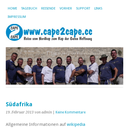
HOME
TAGEBUCH
REISENDE
VORHER
SUPPORT
LINKS
IMPRESSUM
Südafrika
19. Februar 2013
von admin
|
Keine Kommentare
Allgemeine Informationen auf
wikipedia