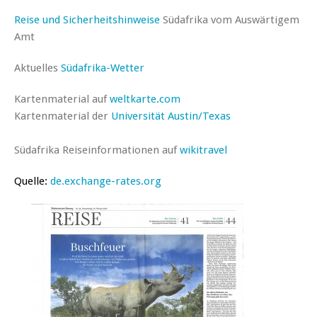
Reise und Sicherheitshinweise
Südafrika vom Auswärtigem
Amt
Aktuelles
Südafrika-Wetter
Kartenmaterial auf
weltkarte.com
Kartenmaterial der
Universität Austin/Texas
Südafrika Reiseinformationen auf
wikitravel
Quelle:
de.exchange-rates.org