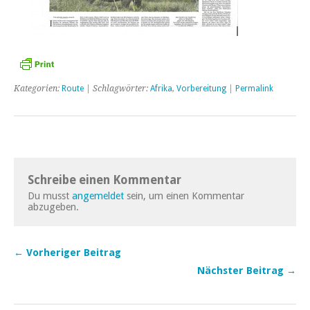
Kategorien:
Route
| Schlagwörter:
Afrika
,
Vorbereitung
|
Permalink
Schreibe einen Kommentar
Du musst
angemeldet
sein, um einen Kommentar
abzugeben.
← Vorheriger Beitrag
Nächster Beitrag →